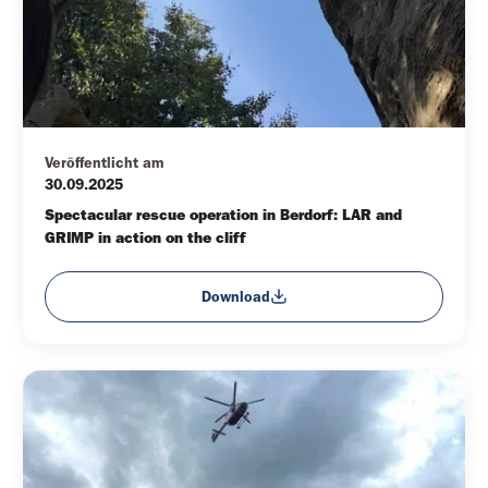
Veröffentlicht am
30.09.2025
Spectacular rescue operation in Berdorf: LAR and 
GRIMP in action on the cliff
Download