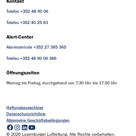
Kontakt
Telefon +352 48 90 06
Telefax +352 40 25 63
Alert-Center
Alarmzentrale +352 27 365 365
Telefax +352 48 90 06 366
Öffnungszeiten
Montag bis Freitag, durchgehend von 7:30 Uhr bis 17:30 Uhr
Haftungsausschluss
Datenschutzrichtlinie
Allgemeine Geschäftsbedingungen
© 2026 Luxemburger Luftrettung. Alle Rechte vorbehalten.