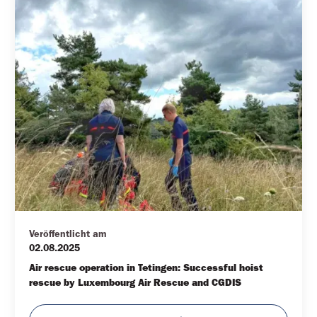
Veröffentlicht am
02.08.2025
Air rescue operation in Tetingen: Successful hoist 
rescue by Luxembourg Air Rescue and CGDIS