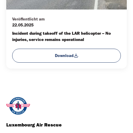
Veröffentlicht am
22.05.2025
Incident during takeoff of the LAR helicopter – No 
injuries, service remains operational
Download
Luxembourg Air Rescue