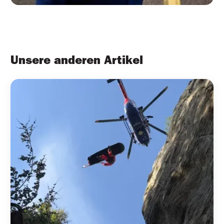
Unsere anderen Artikel