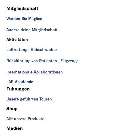
Mitgliedschaft
Werden Sie Mitglied
Ändere deine Mitgliedschaft
Aktivitäten
Luftrettung - Hubschrauber
Rückführung von Patienten - Flugzeuge
Internationale Kollaborationen
LAR Akademie
Führungen
Unsere geführten Touren
Shop
Alle unsere Produkte
Medien