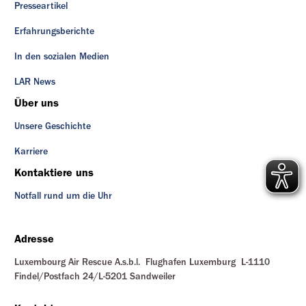
Presseartikel
Erfahrungsberichte
In den sozialen Medien
LAR News
Über uns
Unsere Geschichte
Karriere
Kontaktiere uns
Notfall rund um die Uhr
Adresse
Luxembourg Air Rescue A.s.b.l. Flughafen Luxemburg L-1110
Findel/Postfach 24/L-5201 Sandweiler