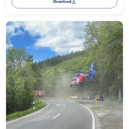
Download