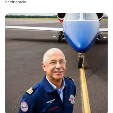
beeindruckt.