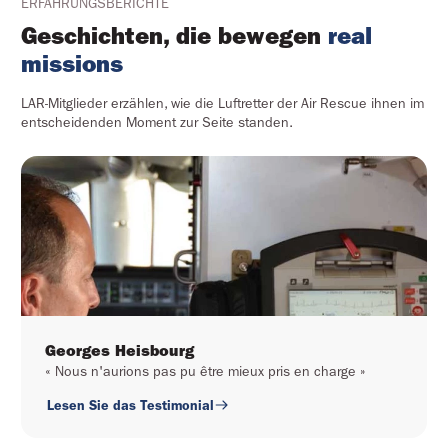
ERFAHRUNGSBERICHTE
Geschichten, die bewegen 
real 
missions
LAR-Mitglieder erzählen, wie die Luftretter der Air Rescue ihnen im
entscheidenden Moment zur Seite standen.
Georges Heisbourg
« Nous n'aurions pas pu être mieux pris en charge »
Lesen Sie das Testimonial