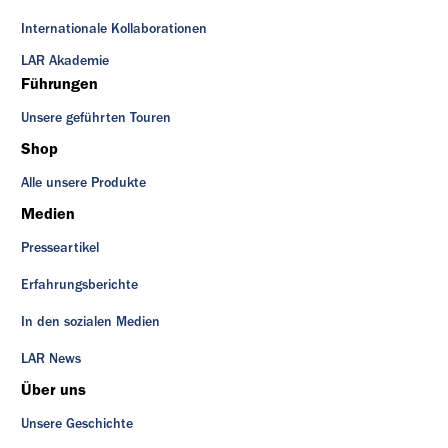
Internationale Kollaborationen
LAR Akademie
Führungen
Unsere geführten Touren
Shop
Alle unsere Produkte
Medien
Presseartikel
Erfahrungsberichte
In den sozialen Medien
LAR News
Über uns
Unsere Geschichte