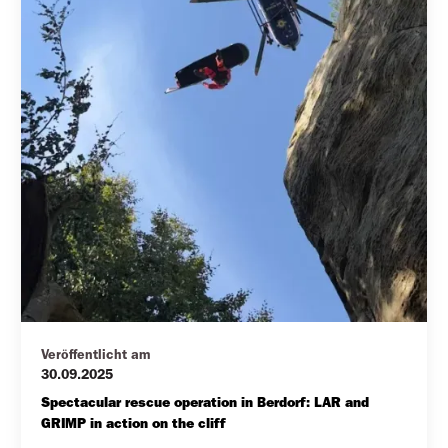
Veröffentlicht am
30.09.2025
Spectacular rescue operation in Berdorf: LAR and 
GRIMP in action on the cliff