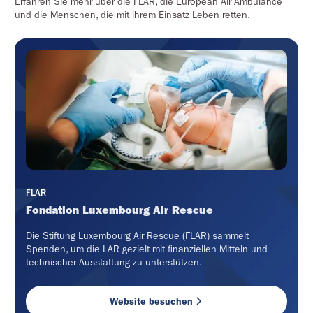
Erfahren Sie mehr über die FLAR, die European Air Ambulance
und die Menschen, die mit ihrem Einsatz Leben retten.
FLAR
Fondation Luxembourg Air Rescue
Die Stiftung Luxembourg Air Rescue (FLAR) sammelt
Spenden, um die LAR gezielt mit finanziellen Mitteln und
technischer Ausstattung zu unterstützen.
Website besuchen