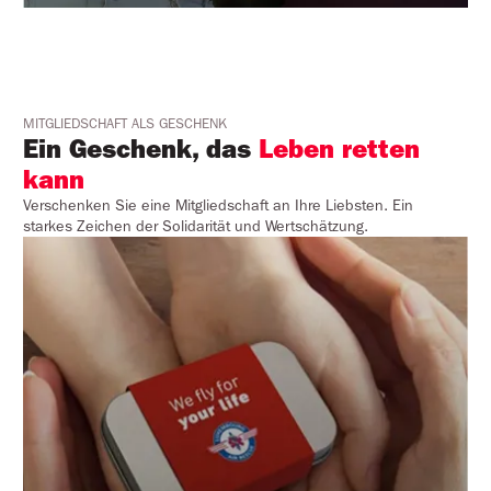
MITGLIEDSCHAFT ALS GESCHENK
Ein Geschenk, das 
Leben retten 
kann
Verschenken Sie eine Mitgliedschaft an Ihre Liebsten. Ein
starkes Zeichen der Solidarität und Wertschätzung.