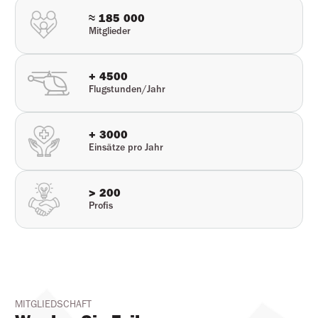
≈ 185 000
Mitglieder
+ 4500
Flugstunden/Jahr
+ 3000
Einsätze pro Jahr
> 200
Profis
MITGLIEDSCHAFT