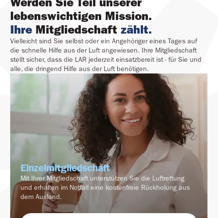
Werden Sie Teil unserer 
lebenswichtigen Mission.
Ihre 
Mitgliedschaft 
zählt.
Vielleicht sind Sie selbst oder ein Angehöriger eines Tages auf
die schnelle Hilfe aus der Luft angewiesen. Ihre Mitgliedschaft
stellt sicher, dass die LAR jederzeit einsatzbereit ist - für Sie und
alle, die dringend Hilfe aus der Luft benötigen.
Einzelmitgliedschaft
Mit Ihrer Mitgliedschaft unterstützen Sie die Luftrettung
und erhalten im Notfall eine kostenfreie Rückholung aus
dem Ausland.