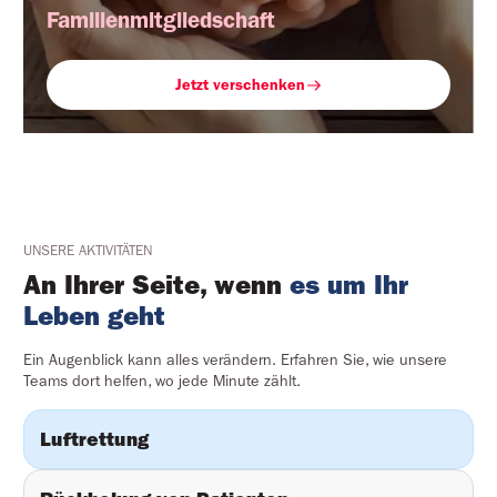
Familienmitgliedschaft
Jetzt verschenken
UNSERE AKTIVITÄTEN
An Ihrer Seite, wenn 
es um Ihr 
Leben geht
Ein Augenblick kann alles verändern. Erfahren Sie, wie unsere
Teams dort helfen, wo jede Minute zählt.
Luftrettung