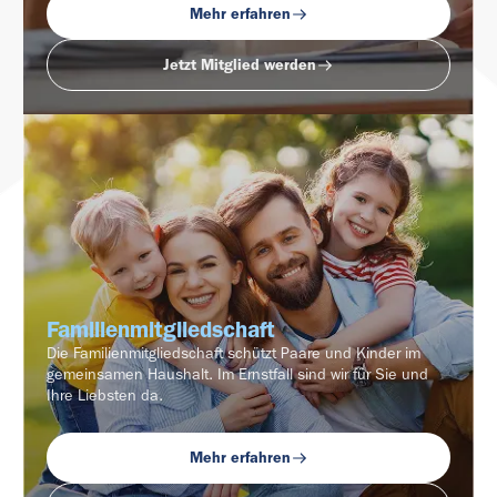
Mehr erfahren
Jetzt Mitglied werden
Familienmitgliedschaft
Die Familienmitgliedschaft schützt Paare und Kinder im
gemeinsamen Haushalt. Im Ernstfall sind wir für Sie und
Ihre Liebsten da.
Mehr erfahren