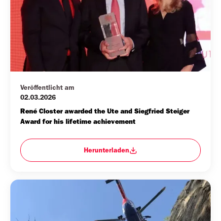
Veröffentlicht am
02.03.2026
René Closter awarded the Ute and Siegfried Steiger 
Award for his lifetime achievement
Herunterladen