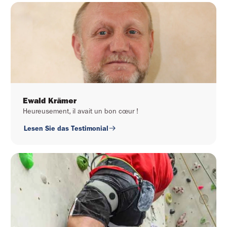
Ewald Krämer
Heureusement, il avait un bon cœur !
Lesen Sie das Testimonial