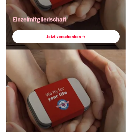
Einzelmitgliedschaft
Jetzt verschenken