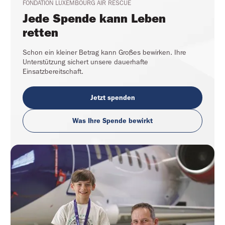
FONDATION LUXEMBOURG AIR RESCUE
Jede Spende kann Leben 
retten
Schon ein kleiner Betrag kann Großes bewirken. Ihre
Unterstützung sichert unsere dauerhafte
Einsatzbereitschaft.
Jetzt spenden
Was Ihre Spende bewirkt