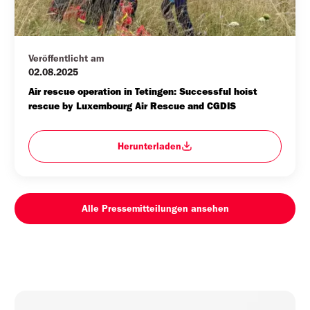
Veröffentlicht am
02.08.2025
Air rescue operation in Tetingen: Successful hoist 
rescue by Luxembourg Air Rescue and CGDIS
Herunterladen
Alle Pressemitteilungen ansehen