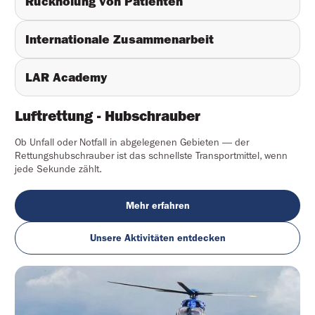
Rückholung von Patienten
Internationale Zusammenarbeit
LAR Academy
Luftrettung - Hubschrauber
Ob Unfall oder Notfall in abgelegenen Gebieten — der
Rettungshubschrauber ist das schnellste Transportmittel, wenn
jede Sekunde zählt.
Mehr erfahren
Unsere Aktivitäten entdecken