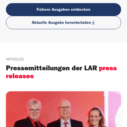
Frühere Ausgaben entdecken
Aktuelle Ausgabe herunterladen
AKTUELLES
Pressemitteilungen der LAR 
press 
releases