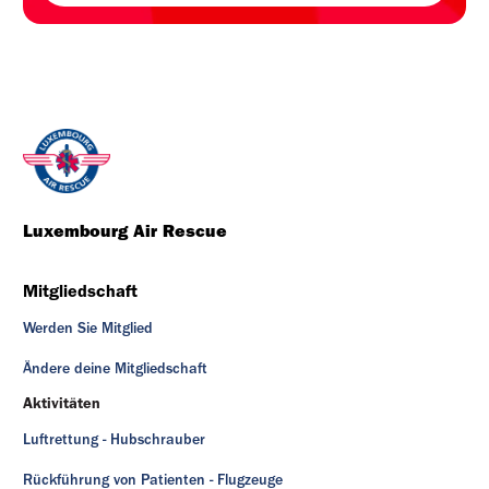
Luxembourg Air Rescue
Mitgliedschaft
Werden Sie Mitglied
Ändere deine Mitgliedschaft
Aktivitäten
Luftrettung - Hubschrauber
Rückführung von Patienten - Flugzeuge