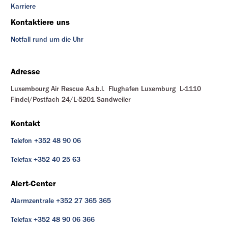
Karriere
Kontaktiere uns
Notfall rund um die Uhr
Adresse
Luxembourg Air Rescue A.s.b.l. Flughafen Luxemburg L-1110
Findel/Postfach 24/L-5201 Sandweiler
Kontakt
Telefon +352 48 90 06
Telefax +352 40 25 63
Alert-Center
Alarmzentrale +352 27 365 365
Telefax +352 48 90 06 366