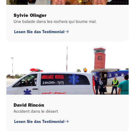
Sylvie Olinger
Une balade dans les rochers qui tourne mal.
Lesen Sie das Testimonial
David Rincón
Accident dans le désert
Lesen Sie das Testimonial