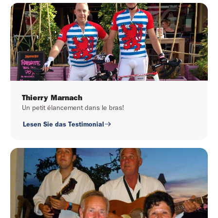
Thierry Marnach
Un petit élancement dans le bras!
Lesen Sie das Testimonial