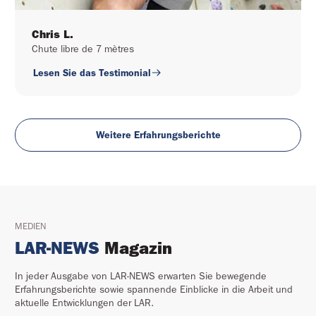
Chris L.
Chute libre de 7 mètres
Lesen Sie das Testimonial
Weitere Erfahrungsberichte
MEDIEN
LAR-NEWS
 Magazin
In jeder Ausgabe von LAR-NEWS erwarten Sie bewegende
Erfahrungsberichte sowie spannende Einblicke in die Arbeit und
aktuelle Entwicklungen der LAR.