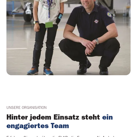
UNSERE ORGANISATION
Hinter jedem Einsatz steht 
ein 
engagiertes Team