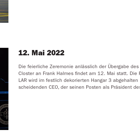
12. Mai 2022
Die feierliche Zeremonie anlässlich der Übergabe de
Closter an Frank Halmes findet am 12. Mai statt. Die 
LAR wird im festlich dekorierten Hangar 3 abgehalten
scheidenden CEO, der seinen Posten als Präsident des