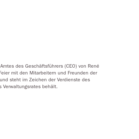
s Amtes des Geschäftsführers (CEO) von René
Feier mit den Mitarbeitern und Freunden der
 und steht im Zeichen der Verdienste des
 Verwaltungsrates behält.