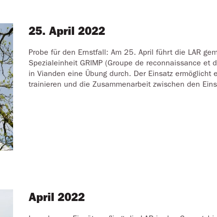
25. April 2022
Probe für den Ernstfall: Am 25. April führt die LAR g
Spezialeinheit GRIMP (Groupe de reconnaissance et d'
in Vianden eine Übung durch. Der Einsatz ermöglicht e
trainieren und die Zusammenarbeit zwischen den Eins
April 2022