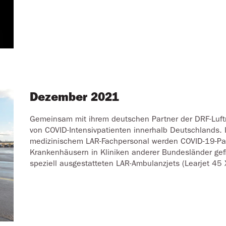
Dezember 2021
Gemeinsam mit ihrem deutschen Partner der DRF-Luftre
von COVID-Intensivpatienten innerhalb Deutschlands. 
medizinischem LAR-Fachpersonal werden COVID-19-Pat
Krankenhäusern in Kliniken anderer Bundesländer gef
speziell ausgestatteten LAR-Ambulanzjets (Learjet 45 