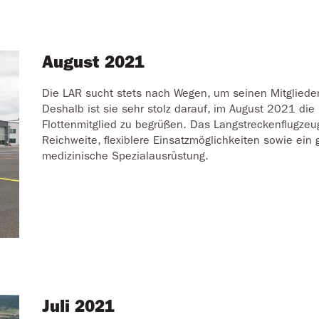
August 2021
Die LAR sucht stets nach Wegen, um seinen Mitglieder
Deshalb ist sie sehr stolz darauf, im August 2021 di
Flottenmitglied zu begrüßen. Das Langstreckenflugzeu
Reichweite, flexiblere Einsatzmöglichkeiten sowie ein
medizinische Spezialausrüstung.
Juli 2021