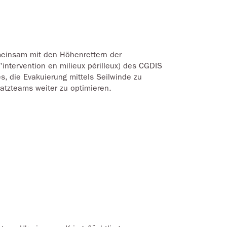
emeinsam mit den Höhenrettern der
intervention en milieux périlleux) des CGDIS
s, die Evakuierung mittels Seilwinde zu
atzteams weiter zu optimieren.