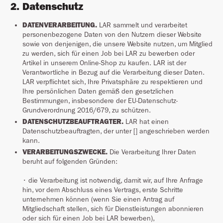
2. Datenschutz
DATENVERARBEITUNG.
LAR sammelt und verarbeitet
personenbezogene Daten von den Nutzern dieser Website
sowie von denjenigen, die unsere Website nutzen, um Mitglied
zu werden, sich für einen Job bei LAR zu bewerben oder
Artikel in unserem Online-Shop zu kaufen. LAR ist der
Verantwortliche in Bezug auf die Verarbeitung dieser Daten.
LAR verpflichtet sich, Ihre Privatsphäre zu respektieren und
Ihre persönlichen Daten gemäß den gesetzlichen
Bestimmungen, insbesondere der EU-Datenschutz-
Grundverordnung 2016/679, zu schützen.
DATENSCHUTZBEAUFTRAGTER.
LAR hat einen
Datenschutzbeauftragten, der unter [] angeschrieben werden
kann.
VERARBEITUNGSZWECKE.
Die Verarbeitung Ihrer Daten
beruht auf folgenden Gründen:
• die Verarbeitung ist notwendig, damit wir, auf Ihre Anfrage
hin, vor dem Abschluss eines Vertrags, erste Schritte
unternehmen können (wenn Sie einen Antrag auf
Mitgliedschaft stellen, sich für Dienstleistungen abonnieren
oder sich für einen Job bei LAR bewerben),