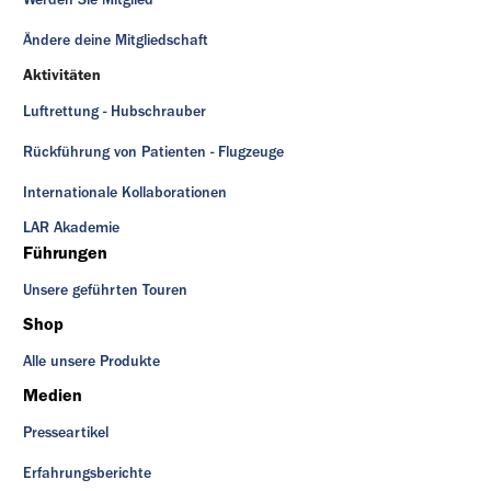
Werden Sie Mitglied
Ändere deine Mitgliedschaft
Aktivitäten
Luftrettung - Hubschrauber
Rückführung von Patienten - Flugzeuge
Internationale Kollaborationen
LAR Akademie
Führungen
Unsere geführten Touren
Shop
Alle unsere Produkte
Medien
Presseartikel
Erfahrungsberichte