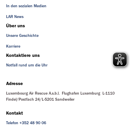
In den sozialen Medien
LAR News
Über uns
Unsere Geschichte
Karriere
Kontaktiere uns
Notfall rund um die Uhr
Adresse
Luxembourg Air Rescue A.s.b.l. Flughafen Luxemburg L-1110
Findel/Postfach 24/L-5201 Sandweiler
Kontakt
Telefon +352 48 90 06