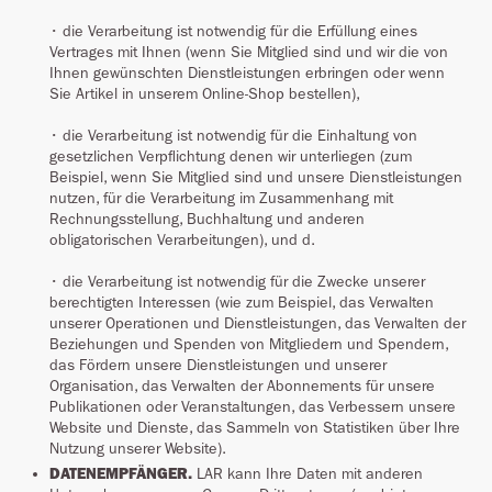
• die Verarbeitung ist notwendig für die Erfüllung eines
Vertrages mit Ihnen (wenn Sie Mitglied sind und wir die von
Ihnen gewünschten Dienstleistungen erbringen oder wenn
Sie Artikel in unserem Online-Shop bestellen),
• die Verarbeitung ist notwendig für die Einhaltung von
gesetzlichen Verpflichtung denen wir unterliegen (zum
Beispiel, wenn Sie Mitglied sind und unsere Dienstleistungen
nutzen, für die Verarbeitung im Zusammenhang mit
Rechnungsstellung, Buchhaltung und anderen
obligatorischen Verarbeitungen), und d.
• die Verarbeitung ist notwendig für die Zwecke unserer
berechtigten Interessen (wie zum Beispiel, das Verwalten
unserer Operationen und Dienstleistungen, das Verwalten der
Beziehungen und Spenden von Mitgliedern und Spendern,
das Fördern unsere Dienstleistungen und unserer
Organisation, das Verwalten der Abonnements für unsere
Publikationen oder Veranstaltungen, das Verbessern unsere
Website und Dienste, das Sammeln von Statistiken über Ihre
Nutzung unserer Website).
DATENEMPFÄNGER.
LAR kann Ihre Daten mit anderen