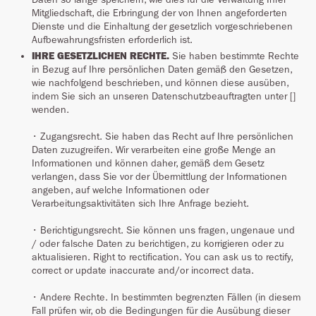
Mitgliedschaft, die Erbringung der von Ihnen angeforderten
Dienste und die Einhaltung der gesetzlich vorgeschriebenen
Aufbewahrungsfristen erforderlich ist.
IHRE GESETZLICHEN RECHTE.
Sie haben bestimmte Rechte
in Bezug auf Ihre persönlichen Daten gemäß den Gesetzen,
wie nachfolgend beschrieben, und können diese ausüben,
indem Sie sich an unseren Datenschutzbeauftragten unter []
wenden.
• Zugangsrecht. Sie haben das Recht auf Ihre persönlichen
Daten zuzugreifen. Wir verarbeiten eine große Menge an
Informationen und können daher, gemäß dem Gesetz
verlangen, dass Sie vor der Übermittlung der Informationen
angeben, auf welche Informationen oder
Verarbeitungsaktivitäten sich Ihre Anfrage bezieht.
• Berichtigungsrecht. Sie können uns fragen, ungenaue und
/ oder falsche Daten zu berichtigen, zu korrigieren oder zu
aktualisieren. Right to rectification. You can ask us to rectify,
correct or update inaccurate and/or incorrect data.
• Andere Rechte. In bestimmten begrenzten Fällen (in diesem
Fall prüfen wir, ob die Bedingungen für die Ausübung dieser