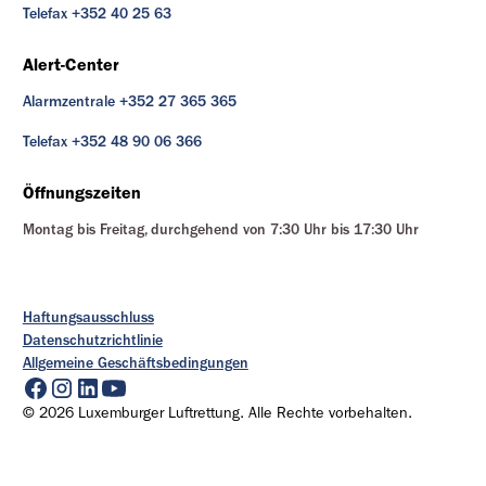
Telefax +352 40 25 63
Alert-Center
Alarmzentrale +352 27 365 365
Telefax +352 48 90 06 366
Öffnungszeiten
Montag bis Freitag, durchgehend von 7:30 Uhr bis 17:30 Uhr
Haftungsausschluss
Datenschutzrichtlinie
Allgemeine Geschäftsbedingungen
© 2026 Luxemburger Luftrettung. Alle Rechte vorbehalten.