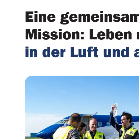
Eine gemeinsa
Mission: Leben 
in der Luft und