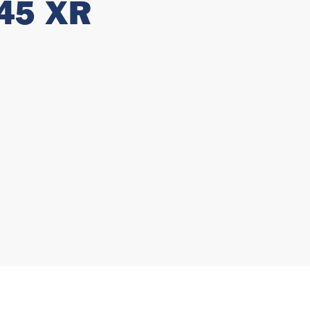
 45 XR 