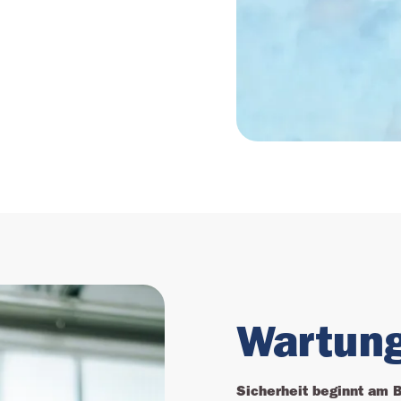
Wartun
Sicherheit beginnt am 