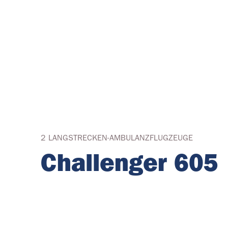
2 LANGSTRECKEN-AMBULANZFLUGZEUGE
Challenger 605