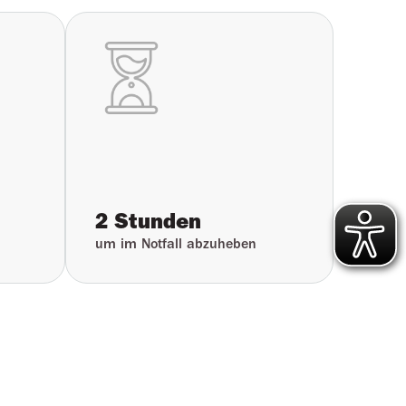
2 Stunden
um im Notfall abzuheben