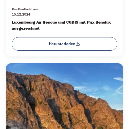
Veröffentlicht am
15.12.2024
Luxembourg Air Rescue und CGDIS mit Prix Benelux 
ausgezeichnet
Herunterladen