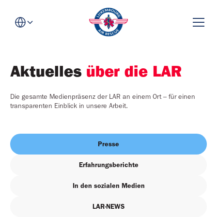
Aktuelles
über die LAR
Die gesamte Medienpräsenz der LAR an einem Ort – für einen
transparenten Einblick in unsere Arbeit.
Presse
Erfahrungsberichte
In den sozialen Medien
LAR-NEWS