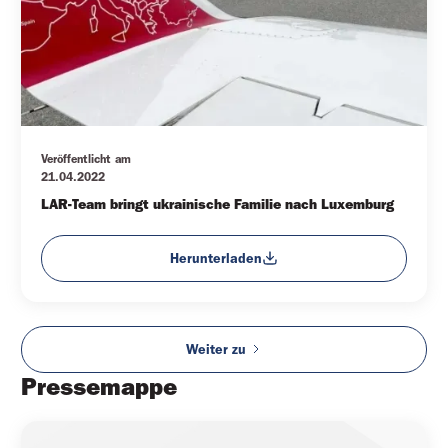
Veröffentlicht am
21.04.2022
LAR-Team bringt ukrainische Familie nach Luxemburg
Herunterladen
Weiter zu
Pressemappe