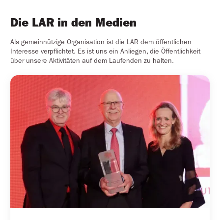
Die LAR in den Medien
Als gemeinnützige Organisation ist die LAR dem öffentlichen
Interesse verpflichtet. Es ist uns ein Anliegen, die Öffentlichkeit
über unsere Aktivitäten auf dem Laufenden zu halten.