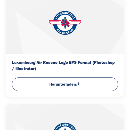
Luxembourg Air Rescue Logo EPS Format (Photoshop 
/ Illustrator)
Herunterladen