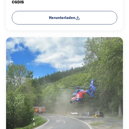
CGDIS
Herunterladen