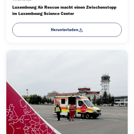
Luxembourg Air Rescue macht einen Zwischenstopp 
im Luxembourg Science Center
Herunterladen