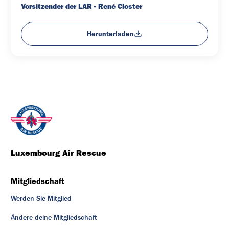
Vorsitzender der LAR - René Closter
Herunterladen
Luxembourg Air Rescue
Mitgliedschaft
Werden Sie Mitglied
Ändere deine Mitgliedschaft