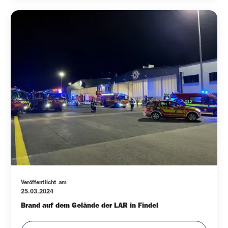
Veröffentlicht am
25.03.2024
Brand auf dem Gelände der LAR in Findel