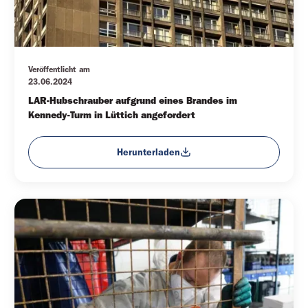
Veröffentlicht am
23.06.2024
LAR-Hubschrauber aufgrund eines Brandes im 
Kennedy-Turm in Lüttich angefordert
Herunterladen