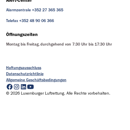
Alert-Center
Alarmzentrale +352 27 365 365
Telefax +352 48 90 06 366
Öffnungszeiten
Montag bis Freitag, durchgehend von 7:30 Uhr bis 17:30 Uhr
Haftungsausschluss
Datenschutzrichtlinie
Allgemeine Geschäftsbedingungen
© 2026 Luxemburger Luftrettung. Alle Rechte vorbehalten.