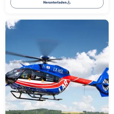
Herunterladen