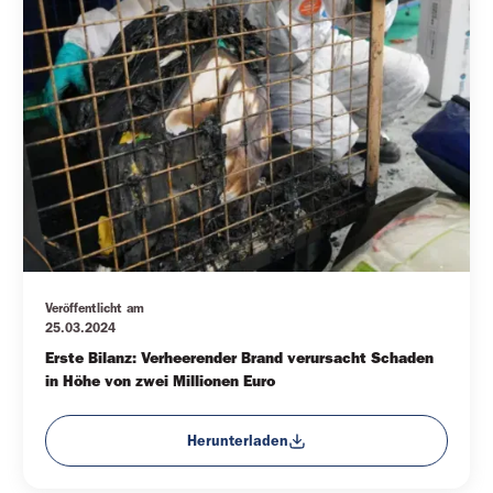
Veröffentlicht am
25.03.2024
Erste Bilanz: Verheerender Brand verursacht Schaden 
in Höhe von zwei Millionen Euro
Herunterladen