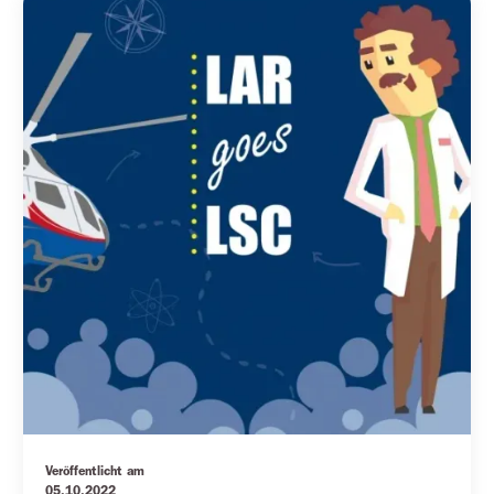
Veröffentlicht am
05.10.2022