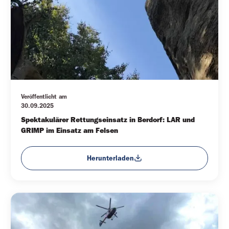
Veröffentlicht am
30.09.2025
Spektakulärer Rettungseinsatz in Berdorf: LAR und 
GRIMP im Einsatz am Felsen
Herunterladen