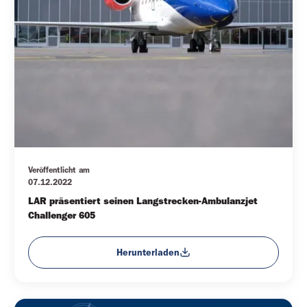
Veröffentlicht am
07.12.2022
LAR präsentiert seinen Langstrecken-Ambulanzjet 
Challenger 605
Herunterladen