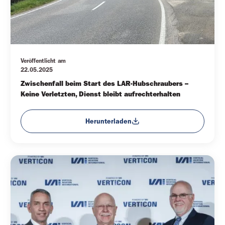
Veröffentlicht am
22.05.2025
Zwischenfall beim Start des LAR-Hubschraubers – 
Keine Verletzten, Dienst bleibt aufrechterhalten
Herunterladen