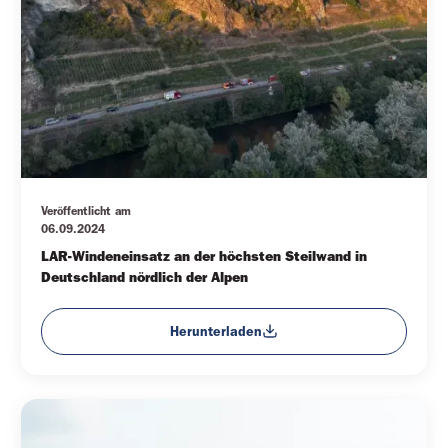
Veröffentlicht am
06.09.2024
LAR-Windeneinsatz an der höchsten Steilwand in 
Deutschland nördlich der Alpen
Herunterladen