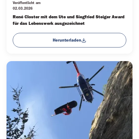
Veröffentlicht am
02.03.2026
René Closter mit dem Ute und Siegfried Steiger Award 
für das Lebenswerk ausgezeichnet
Herunterladen