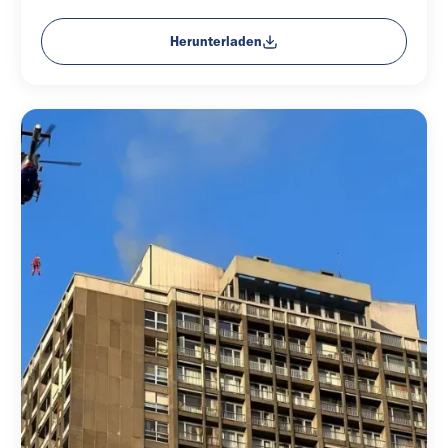
Herunterladen