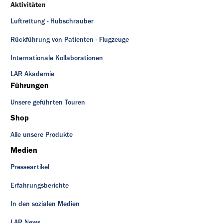
Aktivitäten
Luftrettung - Hubschrauber
Rückführung von Patienten - Flugzeuge
Internationale Kollaborationen
LAR Akademie
Führungen
Unsere geführten Touren
Shop
Alle unsere Produkte
Medien
Presseartikel
Erfahrungsberichte
In den sozialen Medien
LAR News