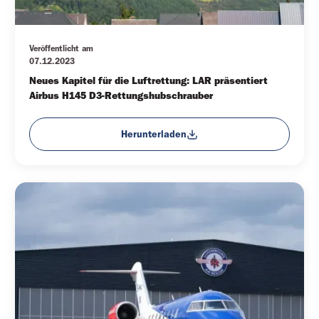
Veröffentlicht am
07.12.2023
Neues Kapitel für die Luftrettung: LAR präsentiert 
Airbus H145 D3-Rettungshubschrauber
Herunterladen