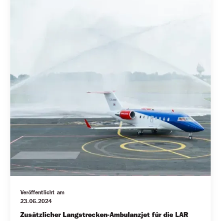
Veröffentlicht am
23.06.2024
Zusätzlicher Langstrecken-Ambulanzjet für die LAR