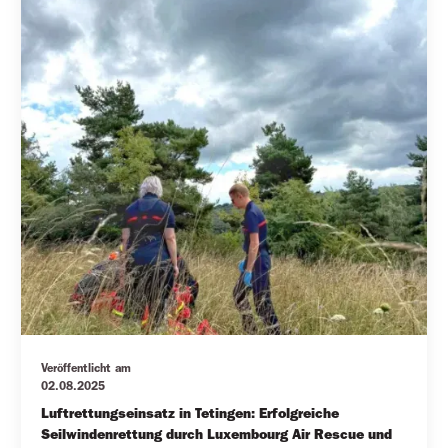
Veröffentlicht am
02.08.2025
Luftrettungseinsatz in Tetingen: Erfolgreiche 
Seilwindenrettung durch Luxembourg Air Rescue und 