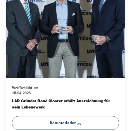
Veröffentlicht am
15.04.2025
LAR Gründer René Closter erhält Auszeichnung für 
sein Lebenswerk
Herunterladen