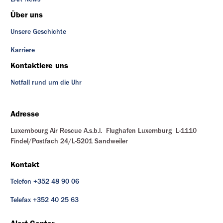
Über uns
Unsere Geschichte
Karriere
Kontaktiere uns
Notfall rund um die Uhr
Adresse
Luxembourg Air Rescue A.s.b.l. Flughafen Luxemburg L-1110
Findel/Postfach 24/L-5201 Sandweiler
Kontakt
Telefon +352 48 90 06
Telefax +352 40 25 63