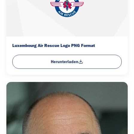
Luxembourg Air Rescue Logo PNG Format
Herunterladen