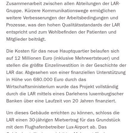
Zusammenarbeit zwischen allen Abteilungen der LAR-
Gruppe. Kürzere Kommunikationswege ermöglichen
weitere Verbesserungen der Arbeitsbedingungen und
Prozesse, was den hohen Qualitätsstandards der LAR
entspricht und zum Wohlbefinden der Patienten und
Mitglieder beiträgt.
Die Kosten für das neue Hauptquartier belaufen sich
auf 12 Millionen Euro (inklusive Mehrwertsteuer) und
stellen die größte Einzelinvestition in der Geschichte der
LAR dar. Abgesehen von einer finanziellen Unterstützung
in Höhe von 680.000 Euro durch das
Wirtschaftsministerium wurde das Projekt vollständig
durch die LAR mittels eines Darlehens luxemburgischer
Banken über eine Laufzeit von 20 Jahren finanziert.
Um dieses Gebäude errichten zu können, schloss die
LAR einen 30-jährigen Mietvertrag für das Grundstück
mit dem Flughafenbetreiber Lux-Airport ab. Das