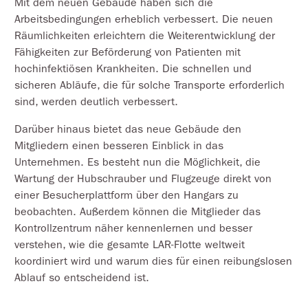
Mit dem neuen Gebäude haben sich die
Arbeitsbedingungen erheblich verbessert. Die neuen
Räumlichkeiten erleichtern die Weiterentwicklung der
Fähigkeiten zur Beförderung von Patienten mit
hochinfektiösen Krankheiten. Die schnellen und
sicheren Abläufe, die für solche Transporte erforderlich
sind, werden deutlich verbessert.
Darüber hinaus bietet das neue Gebäude den
Mitgliedern einen besseren Einblick in das
Unternehmen. Es besteht nun die Möglichkeit, die
Wartung der Hubschrauber und Flugzeuge direkt von
einer Besucherplattform über den Hangars zu
beobachten. Außerdem können die Mitglieder das
Kontrollzentrum näher kennenlernen und besser
verstehen, wie die gesamte LAR-Flotte weltweit
koordiniert wird und warum dies für einen reibungslosen
Ablauf so entscheidend ist.