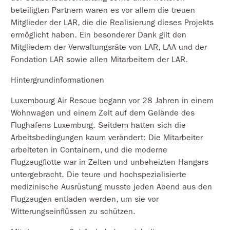
beteiligten Partnern waren es vor allem die treuen
Mitglieder der LAR, die die Realisierung dieses Projekts
ermöglicht haben. Ein besonderer Dank gilt den
Mitgliedern der Verwaltungsräte von LAR, LAA und der
Fondation LAR sowie allen Mitarbeitern der LAR.
Hintergrundinformationen
Luxembourg Air Rescue begann vor 28 Jahren in einem
Wohnwagen und einem Zelt auf dem Gelände des
Flughafens Luxemburg. Seitdem hatten sich die
Arbeitsbedingungen kaum verändert: Die Mitarbeiter
arbeiteten in Containern, und die moderne
Flugzeugflotte war in Zelten und unbeheizten Hangars
untergebracht. Die teure und hochspezialisierte
medizinische Ausrüstung musste jeden Abend aus den
Flugzeugen entladen werden, um sie vor
Witterungseinflüssen zu schützen.