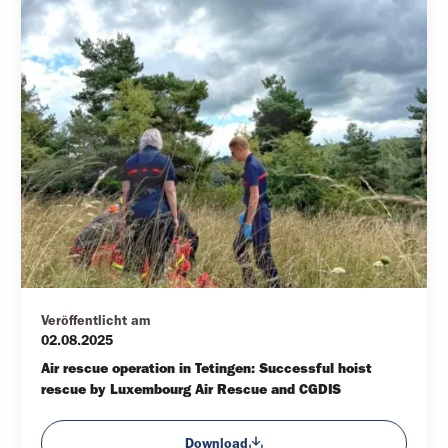
Veröffentlicht am
02.08.2025
Air rescue operation in Tetingen: Successful hoist 
rescue by Luxembourg Air Rescue and CGDIS
Download