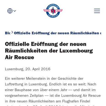
Blog
Offizielle Eröffnung der neuen Räumlichkeiten d
Offizielle Eröffnung der neuen 
Räumlichkeiten der Luxembourg 
Air Rescue
Luxemburg, 20. April 2016
Ein weiterer Meilenstein in der Geschichte der
Luftrettung in Luxemburg. Endlich ist es so weit: Nach
einer Bauphase von über einem Jahr — und damit im
vorgesehenen Zeitplan — ist die Luxembourg Air Rescue
in ihre neuen Räumlichkeiten am Flughafen Findel