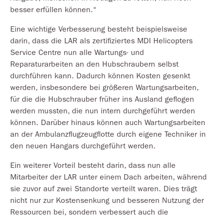
besser erfüllen können.“
Eine wichtige Verbesserung besteht beispielsweise
darin, dass die LAR als zertifiziertes MDI Helicopters
Service Centre nun alle Wartungs- und
Reparaturarbeiten an den Hubschraubern selbst
durchführen kann. Dadurch können Kosten gesenkt
werden, insbesondere bei größeren Wartungsarbeiten,
für die die Hubschrauber früher ins Ausland geflogen
werden mussten, die nun intern durchgeführt werden
können. Darüber hinaus können auch Wartungsarbeiten
an der Ambulanzflugzeugflotte durch eigene Techniker in
den neuen Hangars durchgeführt werden.
Ein weiterer Vorteil besteht darin, dass nun alle
Mitarbeiter der LAR unter einem Dach arbeiten, während
sie zuvor auf zwei Standorte verteilt waren. Dies trägt
nicht nur zur Kostensenkung und besseren Nutzung der
Ressourcen bei, sondern verbessert auch die