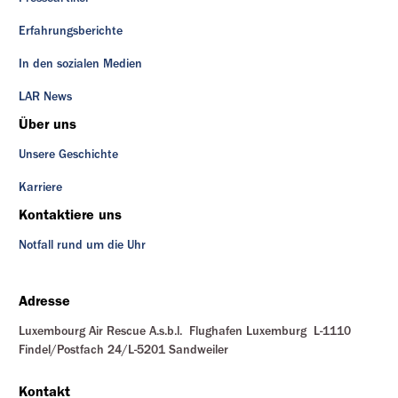
Erfahrungsberichte
In den sozialen Medien
LAR News
Über uns
Unsere Geschichte
Karriere
Kontaktiere uns
Notfall rund um die Uhr
Adresse
Luxembourg Air Rescue A.s.b.l. Flughafen Luxemburg L-1110
Findel/Postfach 24/L-5201 Sandweiler
Kontakt