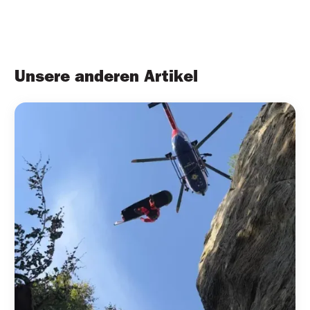
Unsere anderen Artikel