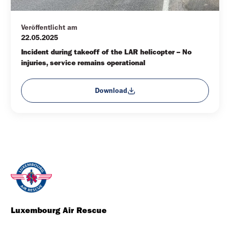
Veröffentlicht am
22.05.2025
Incident during takeoff of the LAR helicopter – No 
injuries, service remains operational
Download
Luxembourg Air Rescue