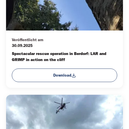
Veröffentlicht am
30.09.2025
Spectacular rescue operation in Berdorf: LAR and 
GRIMP in action on the cliff
Download