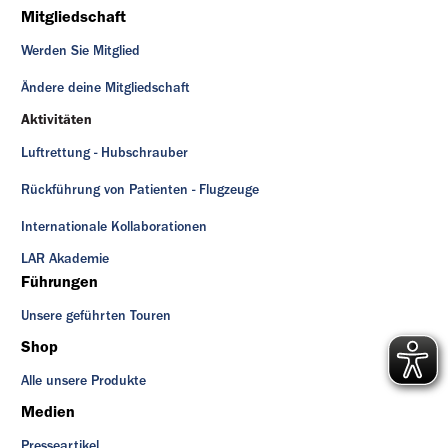
Mitgliedschaft
Werden Sie Mitglied
Ändere deine Mitgliedschaft
Aktivitäten
Luftrettung - Hubschrauber
Rückführung von Patienten - Flugzeuge
Internationale Kollaborationen
LAR Akademie
Führungen
Unsere geführten Touren
Shop
Alle unsere Produkte
Medien
Presseartikel