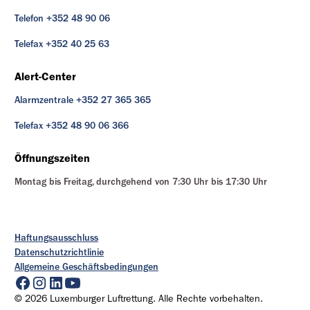
Telefon +352 48 90 06
Telefax +352 40 25 63
Alert-Center
Alarmzentrale +352 27 365 365
Telefax +352 48 90 06 366
Öffnungszeiten
Montag bis Freitag, durchgehend von 7:30 Uhr bis 17:30 Uhr
Haftungsausschluss
Datenschutzrichtlinie
Allgemeine Geschäftsbedingungen
© 2026 Luxemburger Luftrettung. Alle Rechte vorbehalten.