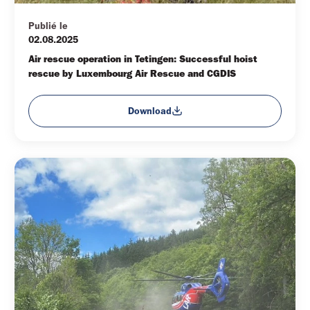
Publié le
02.08.2025
Air rescue operation in Tetingen: Successful hoist 
rescue by Luxembourg Air Rescue and CGDIS
Download