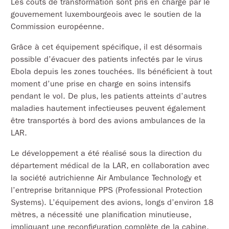
Les coûts de transformation sont pris en charge par le
gouvernement luxembourgeois avec le soutien de la
Commission européenne.
Grâce à cet équipement spécifique, il est désormais
possible d’évacuer des patients infectés par le virus
Ebola depuis les zones touchées. Ils bénéficient à tout
moment d’une prise en charge en soins intensifs
pendant le vol. De plus, les patients atteints d’autres
maladies hautement infectieuses peuvent également
être transportés à bord des avions ambulances de la
LAR.
Le développement a été réalisé sous la direction du
département médical de la LAR, en collaboration avec
la société autrichienne Air Ambulance Technology et
l’entreprise britannique PPS (Professional Protection
Systems). L’équipement des avions, longs d’environ 18
mètres, a nécessité une planification minutieuse,
impliquant une reconfiguration complète de la cabine.