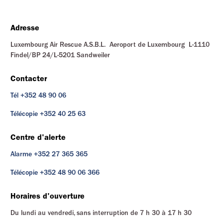
Adresse
Luxembourg Air Rescue A.S.B.L. Aeroport de Luxembourg L-1110
Findel/BP 24/L-5201 Sandweiler
Contacter
Tél +352 48 90 06
Télécopie +352 40 25 63
Centre d'alerte
Alarme +352 27 365 365
Télécopie +352 48 90 06 366
Horaires d'ouverture
Du lundi au vendredi, sans interruption de 7 h 30 à 17 h 30