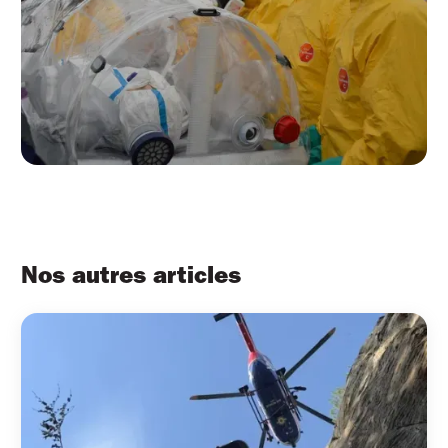
Nos autres articles