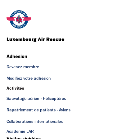
Luxembourg Air Rescue
Adhésion
Devenez membre
Modifiez votre adhésion
Activités
Sauvetage aérien - Hélicoptères
Rapatriement de patients - Avions
Collaborations internationales
Académie LAR
Visites guidées