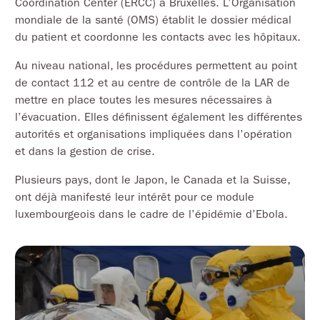
Coordination Center (ERCC) à Bruxelles. L’Organisation
mondiale de la santé (OMS) établit le dossier médical
du patient et coordonne les contacts avec les hôpitaux.
Au niveau national, les procédures permettent au point
de contact 112 et au centre de contrôle de la LAR de
mettre en place toutes les mesures nécessaires à
l’évacuation. Elles définissent également les différentes
autorités et organisations impliquées dans l’opération
et dans la gestion de crise.
Plusieurs pays, dont le Japon, le Canada et la Suisse,
ont déjà manifesté leur intérêt pour ce module
luxembourgeois dans le cadre de l’épidémie d’Ebola.