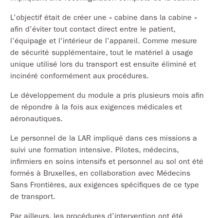
L’objectif était de créer une « cabine dans la cabine »
afin d’éviter tout contact direct entre le patient,
l’équipage et l’intérieur de l’appareil. Comme mesure
de sécurité supplémentaire, tout le matériel à usage
unique utilisé lors du transport est ensuite éliminé et
incinéré conformément aux procédures.
Le développement du module a pris plusieurs mois afin
de répondre à la fois aux exigences médicales et
aéronautiques.
Le personnel de la LAR impliqué dans ces missions a
suivi une formation intensive. Pilotes, médecins,
infirmiers en soins intensifs et personnel au sol ont été
formés à Bruxelles, en collaboration avec Médecins
Sans Frontières, aux exigences spécifiques de ce type
de transport.
Par ailleurs, les procédures d’intervention ont été