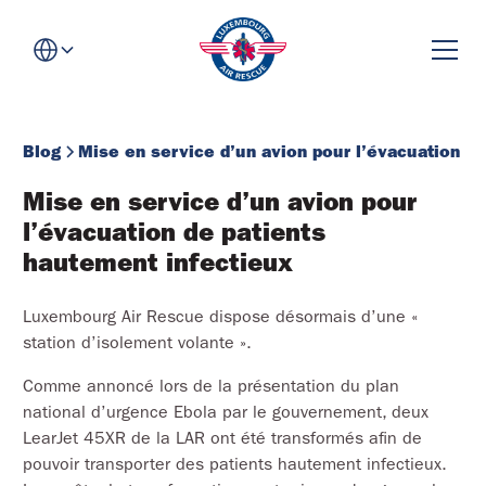
Blog
Mise en service d’un avion pour l’évacuation de
Mise en service d’un avion pour 
l’évacuation de patients 
hautement infectieux
Luxembourg Air Rescue dispose désormais d’une «
station d’isolement volante ».
Comme annoncé lors de la présentation du plan
national d’urgence Ebola par le gouvernement, deux
LearJet 45XR de la LAR ont été transformés afin de
pouvoir transporter des patients hautement infectieux.