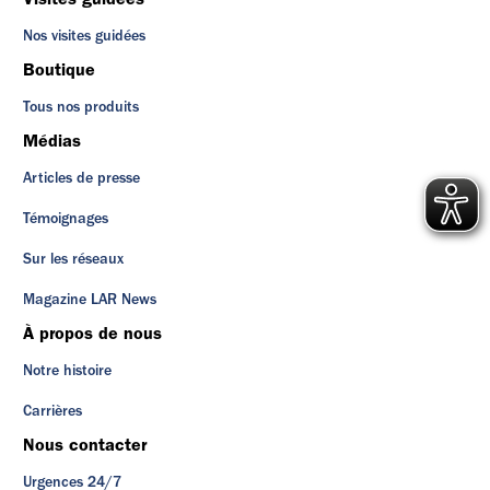
Nos visites guidées
Boutique
Tous nos produits
Médias
Articles de presse
Témoignages
Sur les réseaux
Magazine LAR News
À propos de nous
Notre histoire
Carrières
Nous contacter
Urgences 24/7