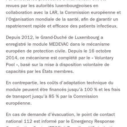
revues par les autorités luxembourgeoises en
collaboration avec la LAR, la Commission européenne et
l’Organisation mondiale de la santé, afin de garantir un
rapatriement rapide et efficace des patients infectieux.
Depuis 2012, le Grand-Duché de Luxembourg a
enregistré le module MEDEVAC dans le mécanisme
européen de protection civile. Depuis le 16 octobre
2014, ce mécanisme est complété par le « Voluntary
Pool », basé sur la mise à disposition volontaire de
capacités par les États membres.
En contrepartie, les coûts d’adaptation technique du
module peuvent être financés jusqu’à 100 % et les frais
de transport jusqu’à 85 % par la Commission
européenne.
En cas de demande d’évacuation, le point de contact
national 112 est informé par le Emergency Response