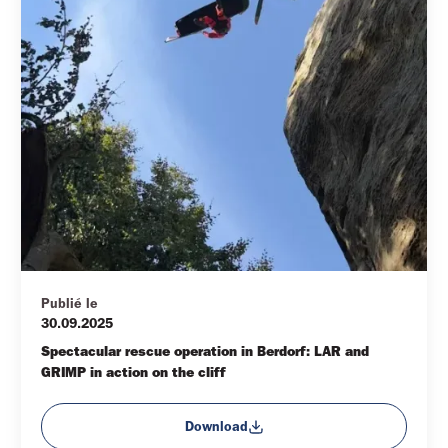
Publié le
30.09.2025
Spectacular rescue operation in Berdorf: LAR and 
GRIMP in action on the cliff
Download