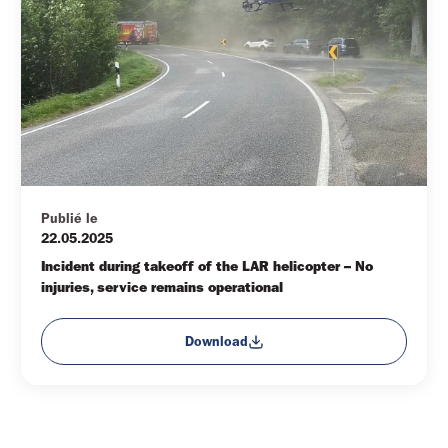
Publié le
22.05.2025
Incident during takeoff of the LAR helicopter – No 
injuries, service remains operational
Download