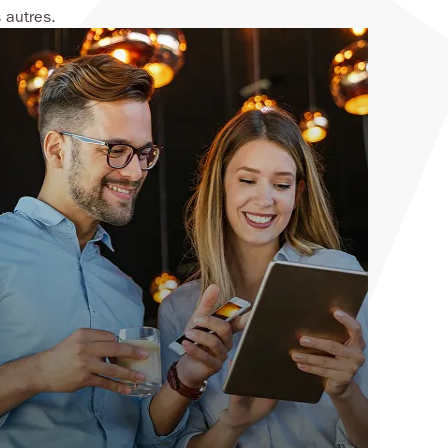
 autres.