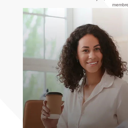
membre,