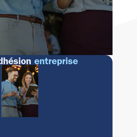
dhésion
entreprise