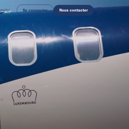
emploi
Se connecter
Nous contacter