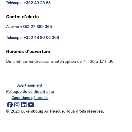
Télécopie +352 40 25 63
Centre d'alerte
Alarme +352 27 365 365
Télécopie +352 48 90 06 366
Horaires d'ouverture
Du lundi au vendredi, sans interruption de 7 h 30 à 17 h 30
Avertissement
Politique de confidentialité
Conditions générales
© 2026 Luxembourg Air Rescue. Tous droits réservés.