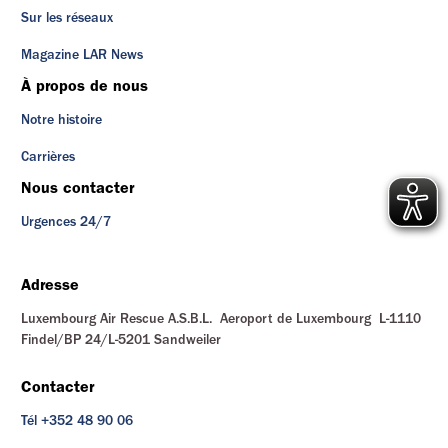
Sur les réseaux
Magazine LAR News
À propos de nous
Notre histoire
Carrières
Nous contacter
Urgences 24/7
Adresse
Luxembourg Air Rescue A.S.B.L. Aeroport de Luxembourg L-1110
Findel/BP 24/L-5201 Sandweiler
Contacter
Tél +352 48 90 06