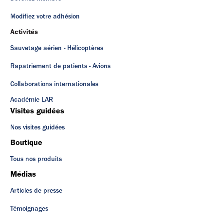
Modifiez votre adhésion
Activités
Sauvetage aérien - Hélicoptères
Rapatriement de patients - Avions
Collaborations internationales
Académie LAR
Visites guidées
Nos visites guidées
Boutique
Tous nos produits
Médias
Articles de presse
Témoignages