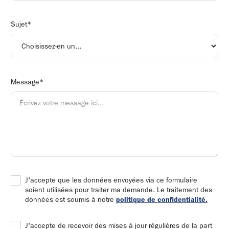
Sujet*
Message*
J'accepte que les données envoyées via ce formulaire
soient utilisées pour traiter ma demande. Le traitement des
données est soumis à notre
politique de confidentialité.
J'accepte de recevoir des mises à jour régulières de la part