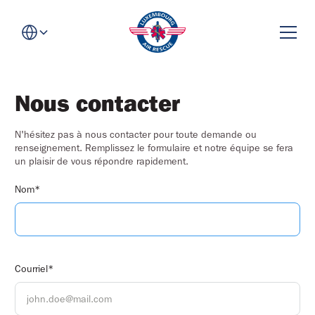
Nous contacter
N'hésitez pas à nous contacter pour toute demande ou
renseignement. Remplissez le formulaire et notre équipe se fera
un plaisir de vous répondre rapidement.
Nom*
Courriel*