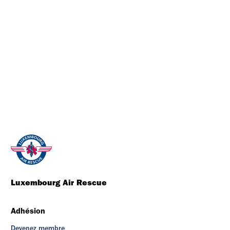
Luxembourg Air Rescue
Adhésion
Devenez membre