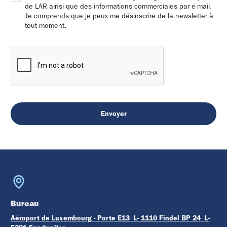
de LAR ainsi que des informations commerciales par e-mail.
Je comprends que je peux me désinscrire de la newsletter à
tout moment.
Bureau
Aéroport de Luxembourg - Porte E13 L- 1110 Findel BP 24 L-