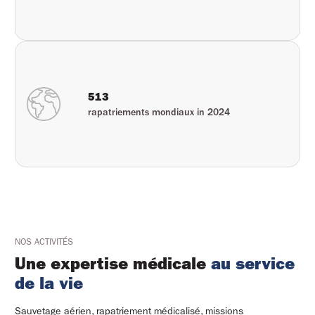
513
rapatriements mondiaux in 2024
NOS ACTIVITÉS
Une expertise médicale 
au service 
de la vie
Sauvetage aérien, rapatriement médicalisé, missions