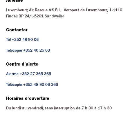
Adresse
Luxembourg Air Rescue A.S.B.L. Aeroport de Luxembourg L-1110
Findel/BP 24/L-5201 Sandweiler
Contacter
Tél +352 48 90 06
Télécopie +352 40 25 63
Centre d'alerte
Alarme +352 27 365 365
Télécopie +352 48 90 06 366
Horaires d'ouverture
Du lundi au vendredi, sans interruption de 7 h 30 à 17 h 30