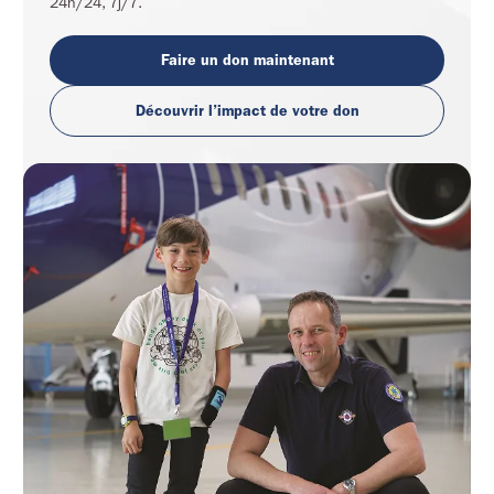
24h/24, 7j/7.
Faire un don maintenant
Découvrir l’impact de votre don