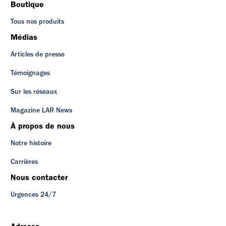
Boutique
Tous nos produits
Médias
Articles de presse
Témoignages
Sur les réseaux
Magazine LAR News
À propos de nous
Notre histoire
Carrières
Nous contacter
Urgences 24/7