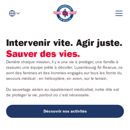
Intervenir vite. Agir juste.
Sauver des vies.
Derrière chaque mission, il y a une vie à protéger, une famille à
rassurer, une équipe prête à décoller. Luxembourg Air Rescue, ce
sont des femmes et des hommes engagés sur tous les fronts du
secours médical : en hélicoptère, en avion, sur le terrain.
Du sauvetage aérien au rapatriement médicalisé, notre rôle est
de protéger la vie, partout où c’est nécessaire.
Découvrir nos activités