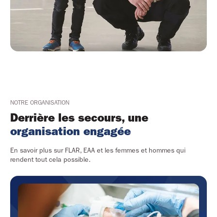
NOTRE ORGANISATION
Derrière les secours, une 
organisation engagée
En savoir plus sur FLAR, EAA et les femmes et hommes qui
rendent tout cela possible.