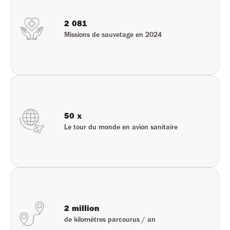
2 081
Missions de sauvetage en 2024
50 x
Le tour du monde en avion sanitaire
2 million
de kilomètres parcourus / an