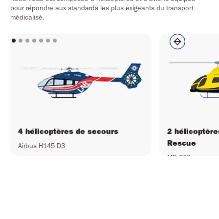
pour répondre aux standards les plus exigeants du transport
médicalisé.
4 hélicoptères de secours
2 hélicoptèr
Rescue
Airbus H145 D3
MD 902