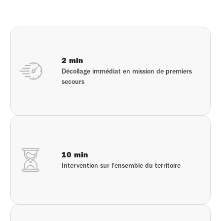
2 min
Décollage immédiat en mission de premiers
secours
10 min
Intervention sur l'ensemble du territoire