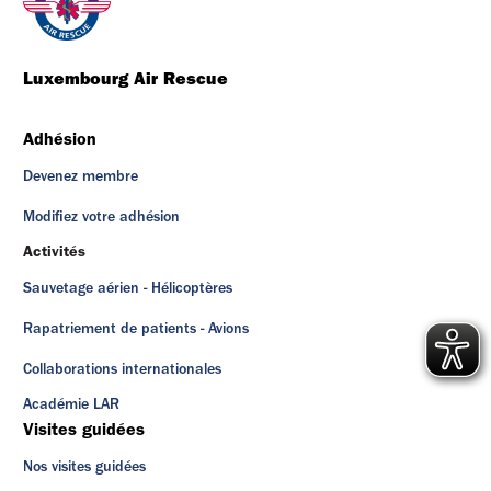
Luxembourg Air Rescue
Adhésion
Devenez membre
Modifiez votre adhésion
Activités
Sauvetage aérien - Hélicoptères
Rapatriement de patients - Avions
Collaborations internationales
Académie LAR
Visites guidées
Nos visites guidées