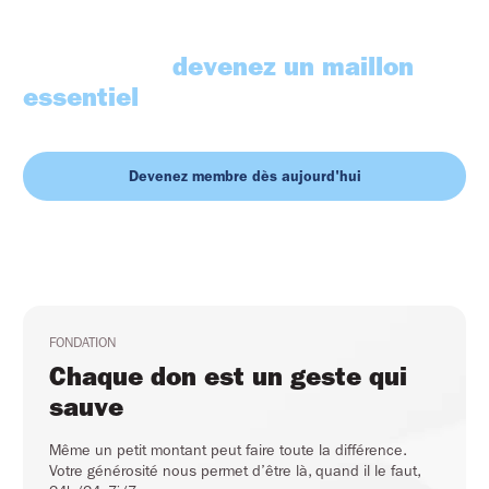
Vous aussi, 
devenez un maillon 
essentiel
Devenez membre dès aujourd'hui
FONDATION
Chaque don est un geste qui 
sauve
Même un petit montant peut faire toute la différence.
Votre générosité nous permet d’être là, quand il le faut,