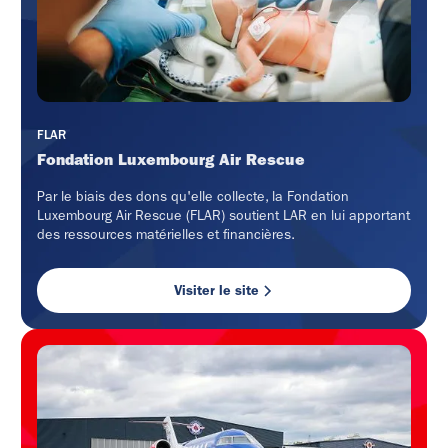
FLAR
Fondation Luxembourg Air Rescue
Par le biais des dons qu'elle collecte, la Fondation
Luxembourg Air Rescue (FLAR) soutient LAR en lui apportant
des ressources matérielles et financières.
Visiter le site