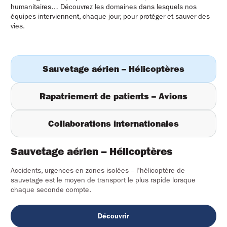
humanitaires… Découvrez les domaines dans lesquels nos
équipes interviennent, chaque jour, pour protéger et sauver des
vies.
Sauvetage aérien – Hélicoptères
Rapatriement de patients – Avions
Collaborations internationales
Sauvetage aérien – Hélicoptères
Accidents, urgences en zones isolées – l'hélicoptère de
sauvetage est le moyen de transport le plus rapide lorsque
chaque seconde compte.
Découvrir