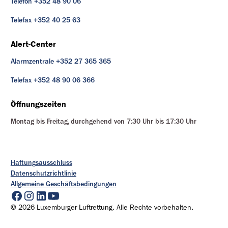
Telefon +352 48 90 06
Telefax +352 40 25 63
Alert-Center
Alarmzentrale +352 27 365 365
Telefax +352 48 90 06 366
Öffnungszeiten
Montag bis Freitag, durchgehend von 7:30 Uhr bis 17:30 Uhr
Haftungsausschluss
Datenschutzrichtlinie
Allgemeine Geschäftsbedingungen
© 2026 Luxemburger Luftrettung. Alle Rechte vorbehalten.