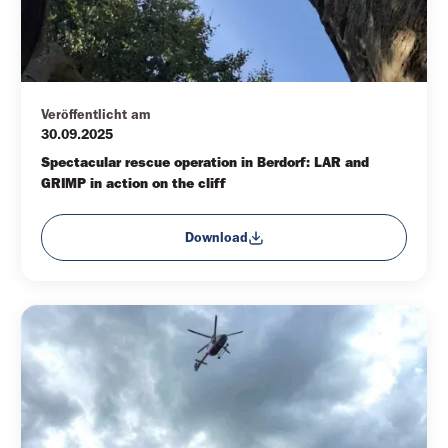
Veröffentlicht am
30.09.2025
Spectacular rescue operation in Berdorf: LAR and 
GRIMP in action on the cliff
Download