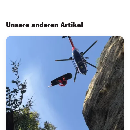
Unsere anderen Artikel