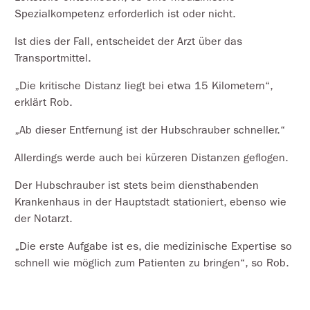
Spezialkompetenz erforderlich ist oder nicht.
Ist dies der Fall, entscheidet der Arzt über das
Transportmittel.
„Die kritische Distanz liegt bei etwa 15 Kilometern“,
erklärt Rob.
„Ab dieser Entfernung ist der Hubschrauber schneller.“
Allerdings werde auch bei kürzeren Distanzen geflogen.
Der Hubschrauber ist stets beim diensthabenden
Krankenhaus in der Hauptstadt stationiert, ebenso wie
der Notarzt.
„Die erste Aufgabe ist es, die medizinische Expertise so
schnell wie möglich zum Patienten zu bringen“, so Rob.