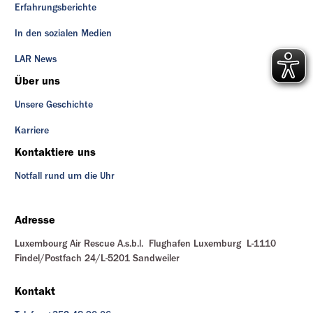
Erfahrungsberichte
In den sozialen Medien
LAR News
Über uns
Unsere Geschichte
Karriere
Kontaktiere uns
Notfall rund um die Uhr
Adresse
Luxembourg Air Rescue A.s.b.l. Flughafen Luxemburg L-1110
Findel/Postfach 24/L-5201 Sandweiler
Kontakt