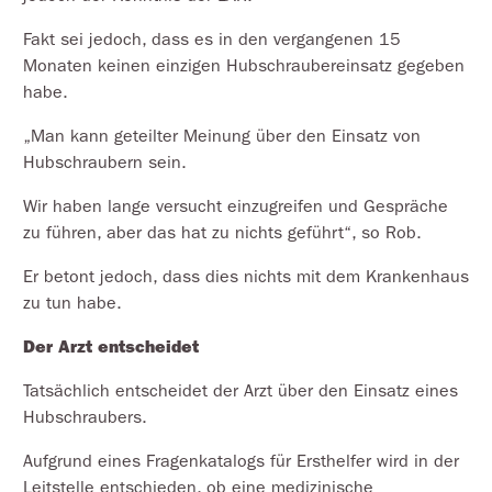
Fakt sei jedoch, dass es in den vergangenen 15
Monaten keinen einzigen Hubschraubereinsatz gegeben
habe.
„Man kann geteilter Meinung über den Einsatz von
Hubschraubern sein.
Wir haben lange versucht einzugreifen und Gespräche
zu führen, aber das hat zu nichts geführt“, so Rob.
Er betont jedoch, dass dies nichts mit dem Krankenhaus
zu tun habe.
Der Arzt entscheidet
Tatsächlich entscheidet der Arzt über den Einsatz eines
Hubschraubers.
Aufgrund eines Fragenkatalogs für Ersthelfer wird in der
Leitstelle entschieden, ob eine medizinische