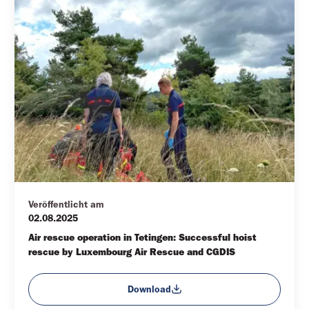
Veröffentlicht am
02.08.2025
Air rescue operation in Tetingen: Successful hoist 
rescue by Luxembourg Air Rescue and CGDIS
Download