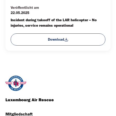
Veröffentlicht am
22.05.2025
Incident during takeoff of the LAR helicopter – No 
injuries, service remains operational
Download
Luxembourg Air Rescue
Mitgliedschaft