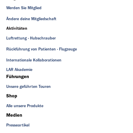
Werden Sie Mitglied
Ändere deine Mitgliedschaft
Aktivitäten
Luftrettung - Hubschrauber
Rückführung von Patienten - Flugzeuge
Internationale Kollaborationen
LAR Akademie
Führungen
Unsere geführten Touren
Shop
Alle unsere Produkte
Medien
Presseartikel