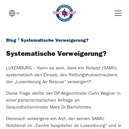
Blog
Systematische Verweigerung?
Systematische Verweigerung?
LUXEMBURG – Kann es sein, dass ein Notarzt (SAMU)
systematisch den Einsatz des Rettungshubschraubers
der „Luxembourg Air Rescue“ verweigert?
Diese Frage stellte der DP-Abgeordnete Carlo Wagner in
einer parlamentarischen Anfrage an
Gesundheitsminister Mars Di Bartolomeo.
Demnach verweigere ein Arzt, der seinen SAMU-
Notdienst im „Centre hospitalier de Luxembourg“ und in