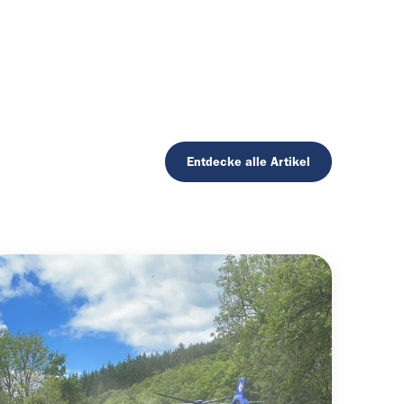
Entdecke alle Artikel