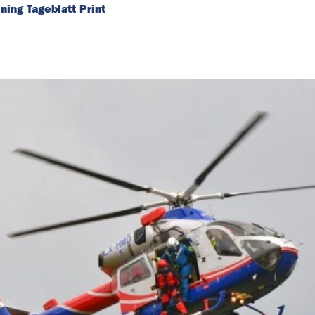
ing Tageblatt Print