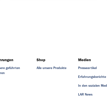
hrungen
Shop
Medien
ere geführten
Alle unsere Produkte
Presseartikel
ren
Erfahrungsberichte
In den sozialen Med
LAR News