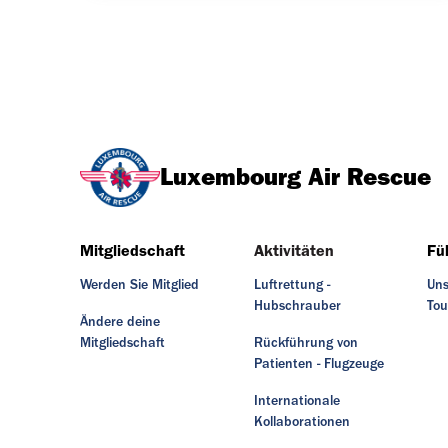
Luxembourg Air Rescue
Mitgliedschaft
Aktivitäten
Fü
Werden Sie Mitglied
Luftrettung -
Uns
Hubschrauber
Tou
Ändere deine
Mitgliedschaft
Rückführung von
Patienten - Flugzeuge
Internationale
Kollaborationen