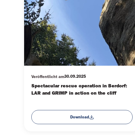
30.09.2025
Veröffentlicht am
Spectacular rescue operation in Berdorf:
LAR and GRIMP in action on the cliff
Download