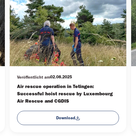
02.08.2025
Veröffentlicht am
Air rescue operation in Tetingen:
Successful hoist rescue by Luxembourg
Air Rescue and CGDIS
Download