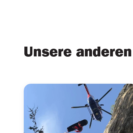
Unsere anderen 