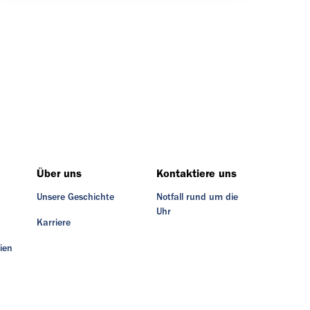
Über uns
Kontaktiere uns
Unsere Geschichte
Notfall rund um die
Uhr
Karriere
ien