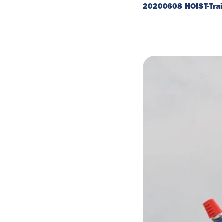
20200608 HOIST-Train