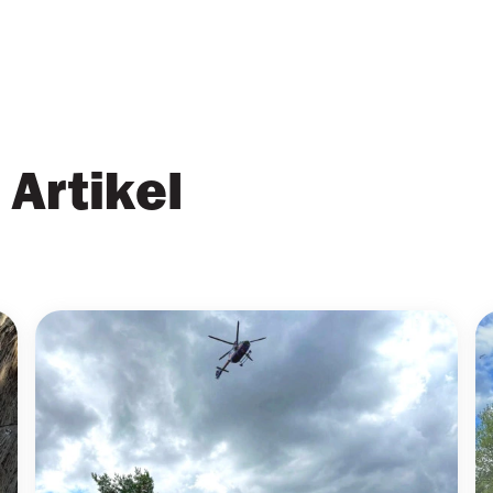
Artikel