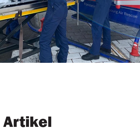
Artikel