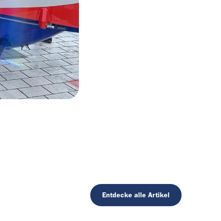
Entdecke alle Artikel