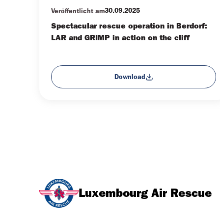
30.09.2025
Veröffentlicht am
Spectacular rescue operation in Berdorf:
LAR and GRIMP in action on the cliff
Download
Luxembourg Air Rescue