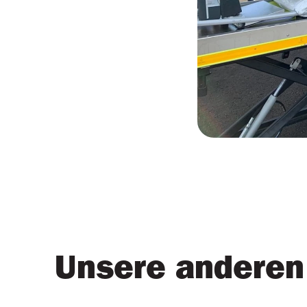
Unsere anderen 