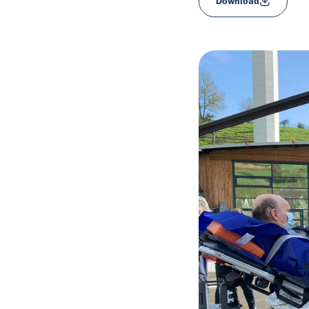
Download