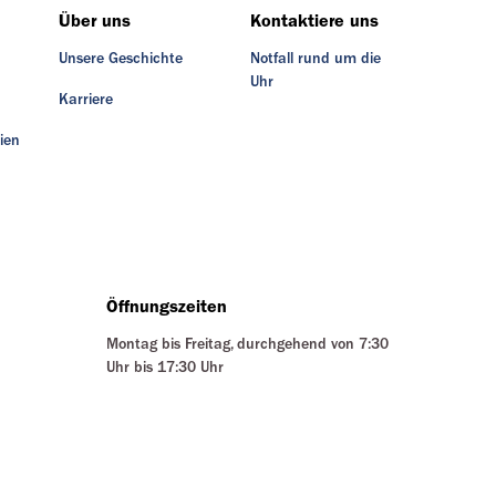
Über uns
Kontaktiere uns
Unsere Geschichte
Notfall rund um die
Uhr
Karriere
ien
Öffnungszeiten
Montag bis Freitag, durchgehend von 7:30
Uhr bis 17:30 Uhr