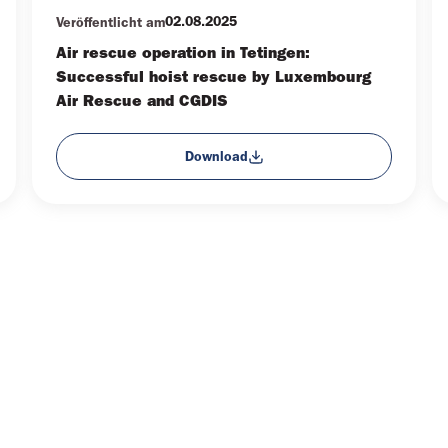
02.08.2025
Veröffentlicht am
Air rescue operation in Tetingen:
Successful hoist rescue by Luxembourg
Air Rescue and CGDIS
Download