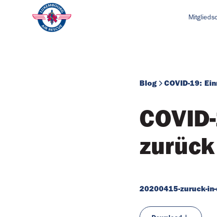
Mitglieds
Blog
COVID-19: Ein
COVID-
zurück
20200415-zuruck-in-