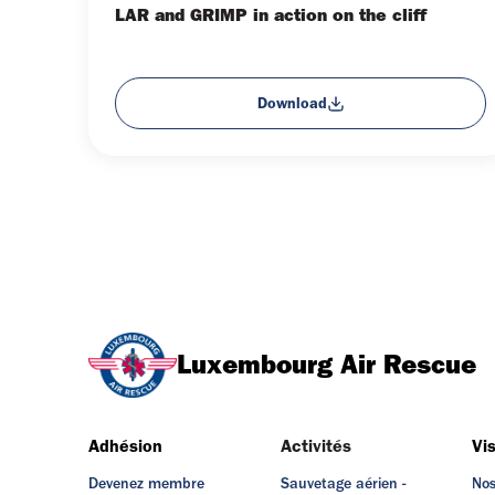
LAR and GRIMP in action on the cliff
Download
Luxembourg Air Rescue
Adhésion
Activités
Vi
Devenez membre
Sauvetage aérien -
Nos