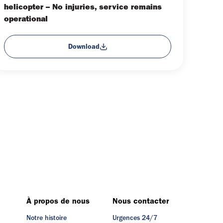
helicopter – No injuries, service remains
operational
Download
À propos de nous
Nous contacter
Notre histoire
Urgences 24/7