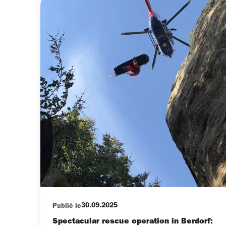
30.09.2025
Publié le
Spectacular rescue operation in Berdorf: