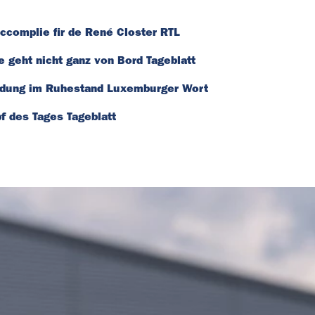
complie fir de René Closter RTL
geht nicht ganz von Bord Tageblatt
dung im Ruhestand Luxemburger Wort
 des Tages Tageblatt