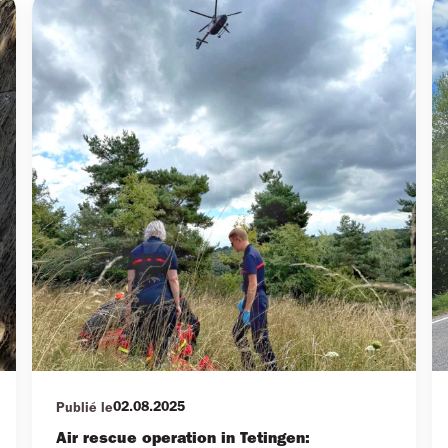
02.08.2025
Publié le
Air rescue operation in Tetingen: