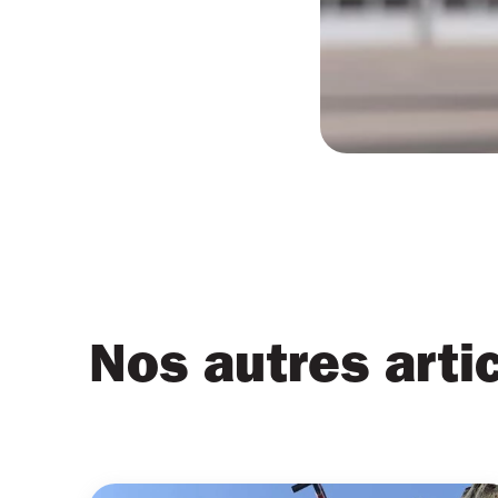
Nos autres arti