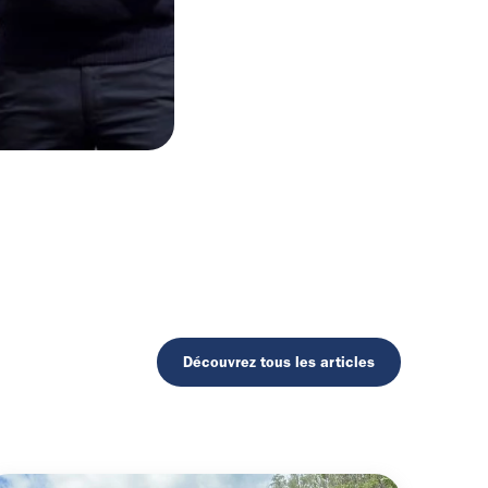
Découvrez tous les articles