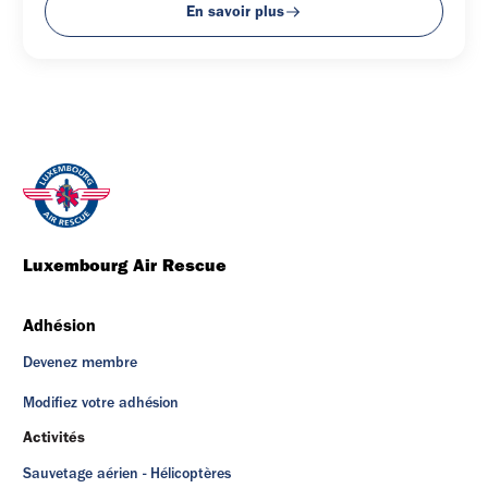
En savoir plus
Luxembourg Air Rescue
Adhésion
Devenez membre
Modifiez votre adhésion
Activités
Sauvetage aérien - Hélicoptères