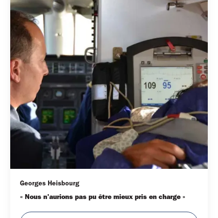
Georges Heisbourg
« Nous n'aurions pas pu être mieux pris en charge »