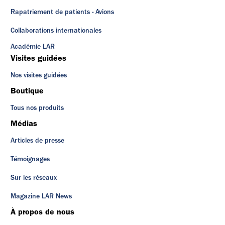
Rapatriement de patients - Avions
Collaborations internationales
Académie LAR
Visites guidées
Nos visites guidées
Boutique
Tous nos produits
Médias
Articles de presse
Témoignages
Sur les réseaux
Magazine LAR News
À propos de nous