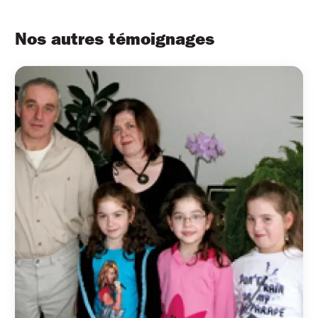
Nos autres témoignages