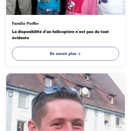
Familie Peiffer
La disponibilité d'un hélicoptère n'est pas du tout 
évidente
En savoir plus