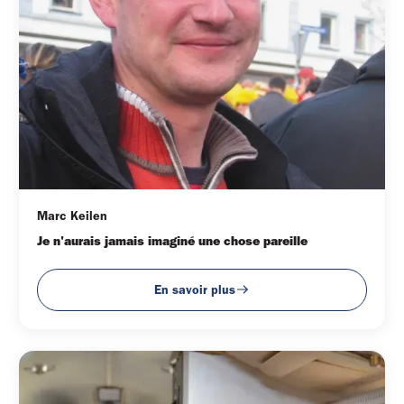
Marc Keilen
Je n'aurais jamais imaginé une chose pareille
En savoir plus