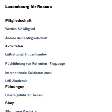
Luxembourg Air Rescue
Mitgliedschaft
Werden Sie Mitglied
Ändere deine Mitgliedschaft
Aktivitäten
Luftrettung - Hubschrauber
Rückführung von Patienten - Flugzeuge
Internationale Kollaborationen
LAR Akademie
Führungen
Unsere geführten Touren
Shop
Alle unsere Produkte