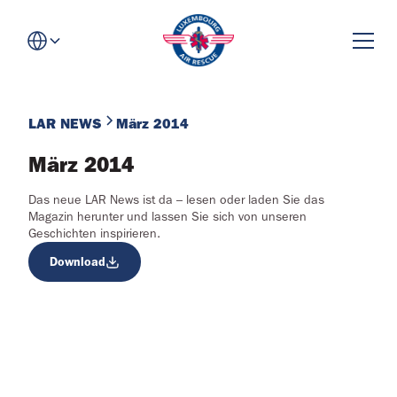
LAR NEWS
März 2014
März 2014
Das neue LAR News ist da – lesen oder laden Sie das
Magazin herunter und lassen Sie sich von unseren
Geschichten inspirieren.
Download