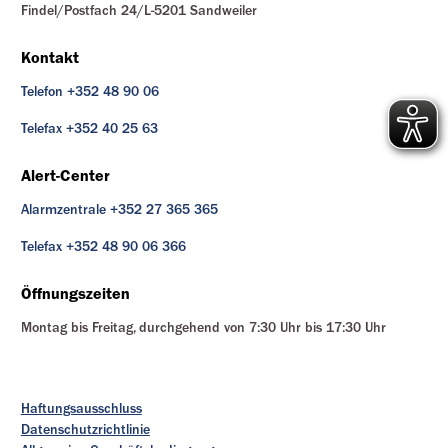
Findel/Postfach 24/L-5201 Sandweiler
Kontakt
Telefon +352 48 90 06
Telefax +352 40 25 63
Alert-Center
Alarmzentrale +352 27 365 365
Telefax +352 48 90 06 366
Öffnungszeiten
Montag bis Freitag, durchgehend von 7:30 Uhr bis 17:30 Uhr
Haftungsausschluss
Datenschutzrichtlinie