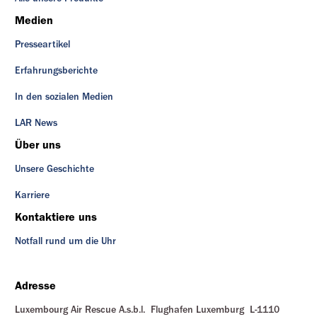
Medien
Presseartikel
Erfahrungsberichte
In den sozialen Medien
LAR News
Über uns
Unsere Geschichte
Karriere
Kontaktiere uns
Notfall rund um die Uhr
Adresse
Luxembourg Air Rescue A.s.b.l. Flughafen Luxemburg L-1110