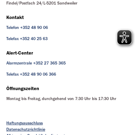
Findel/Postfach 24/L-5201 Sandweiler
Kontakt
Telefon +352 48 90 06
Telefax +352 40 25 63
Alert-Center
Alarmzentrale +352 27 365 365
Telefax +352 48 90 06 366
Öffnungszeiten
Montag bis Freitag, durchgehend von 7:30 Uhr bis 17:30 Uhr
Haftungsausschluss
Datenschutzrichtlinie