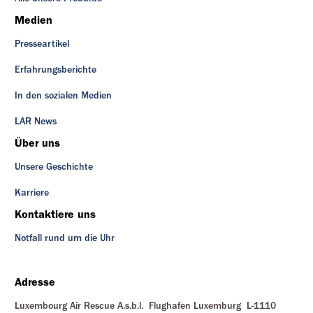
Medien
Presseartikel
Erfahrungsberichte
In den sozialen Medien
LAR News
Über uns
Unsere Geschichte
Karriere
Kontaktiere uns
Notfall rund um die Uhr
Adresse
Luxembourg Air Rescue A.s.b.l. Flughafen Luxemburg L-1110