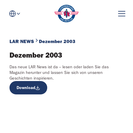
LAR NEWS
Dezember 2003
Dezember 2003
Das neue LAR News ist da – lesen oder laden Sie das
Magazin herunter und lassen Sie sich von unseren
Geschichten inspirieren.
Download